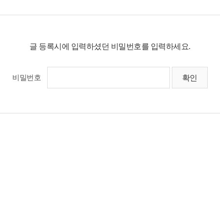
글 등록시에 입력하셨던 비밀번호를 입력하세요.
비밀번호