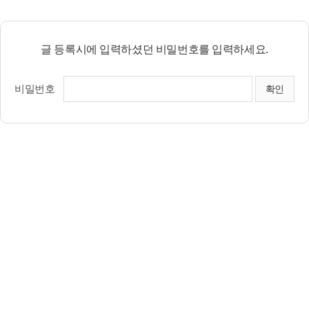
글 등록시에 입력하셨던 비밀번호를 입력하세요.
비밀번호