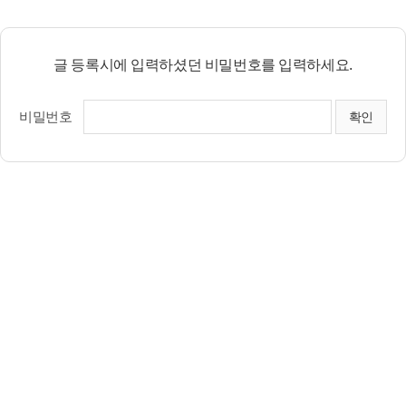
글 등록시에 입력하셨던 비밀번호를 입력하세요.
비밀번호