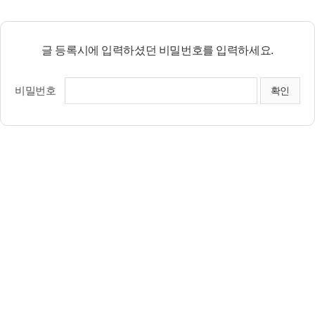
글 등록시에 입력하셨던 비밀번호를 입력하세요.
비밀번호