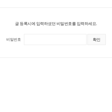
글 등록시에 입력하셨던 비밀번호를 입력하세요.
비밀번호