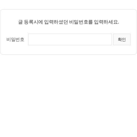
글 등록시에 입력하셨던 비밀번호를 입력하세요.
비밀번호