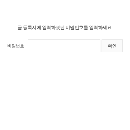
글 등록시에 입력하셨던 비밀번호를 입력하세요.
비밀번호