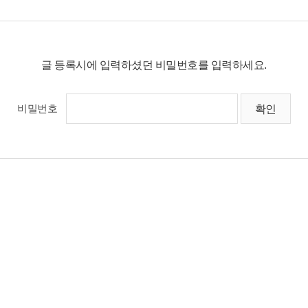
글 등록시에 입력하셨던 비밀번호를 입력하세요.
비밀번호