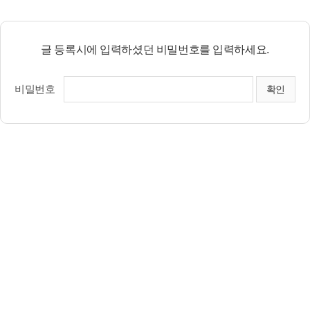
글 등록시에 입력하셨던 비밀번호를 입력하세요.
비밀번호