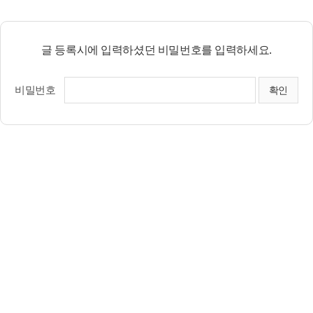
글 등록시에 입력하셨던 비밀번호를 입력하세요.
비밀번호