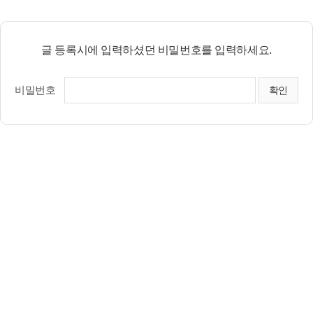
글 등록시에 입력하셨던 비밀번호를 입력하세요.
비밀번호