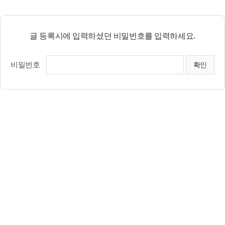
글 등록시에 입력하셨던 비밀번호를 입력하세요.
비밀번호