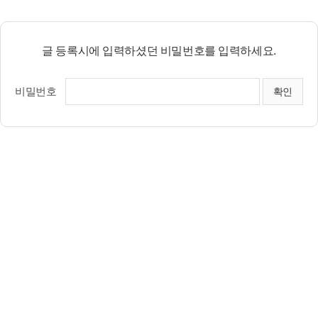
글 등록시에 입력하셨던 비밀번호를 입력하세요.
비밀번호