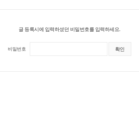
글 등록시에 입력하셨던 비밀번호를 입력하세요.
비밀번호