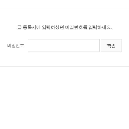
글 등록시에 입력하셨던 비밀번호를 입력하세요.
비밀번호