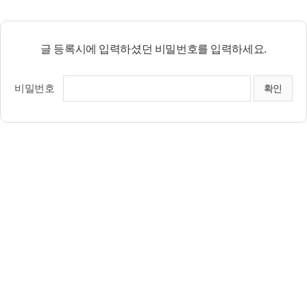
글 등록시에 입력하셨던 비밀번호를 입력하세요.
비밀번호