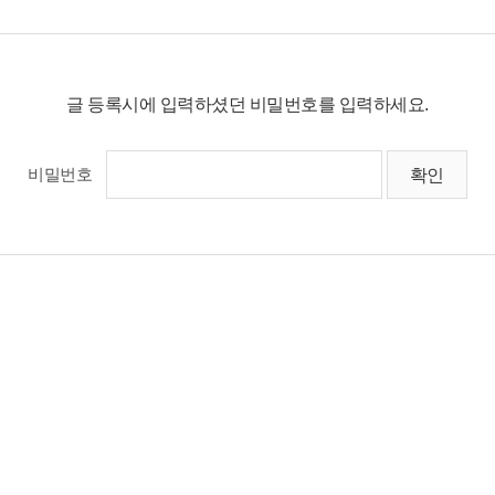
글 등록시에 입력하셨던 비밀번호를 입력하세요.
비밀번호