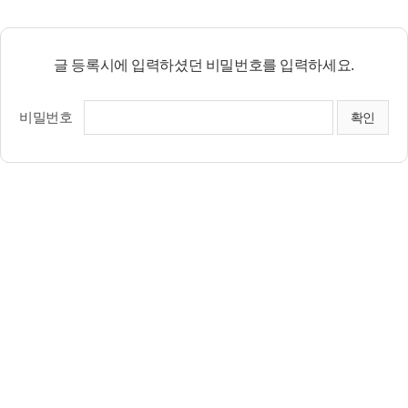
글 등록시에 입력하셨던 비밀번호를 입력하세요.
비밀번호