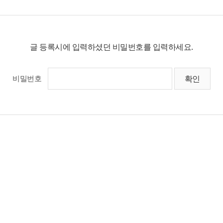
글 등록시에 입력하셨던 비밀번호를 입력하세요.
비밀번호