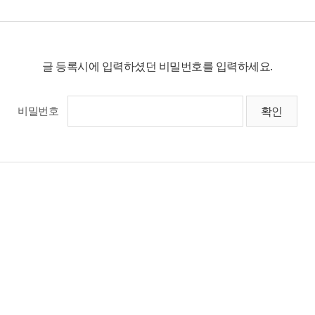
글 등록시에 입력하셨던 비밀번호를 입력하세요.
비밀번호