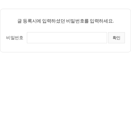
글 등록시에 입력하셨던 비밀번호를 입력하세요.
비밀번호