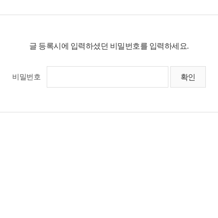
글 등록시에 입력하셨던 비밀번호를 입력하세요.
비밀번호