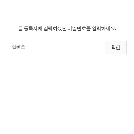
글 등록시에 입력하셨던 비밀번호를 입력하세요.
비밀번호