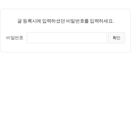
글 등록시에 입력하셨던 비밀번호를 입력하세요.
비밀번호