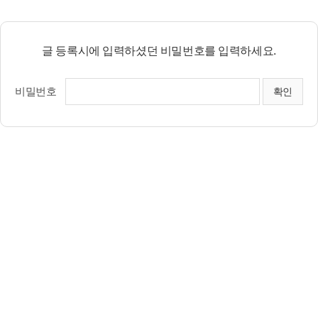
글 등록시에 입력하셨던 비밀번호를 입력하세요.
비밀번호