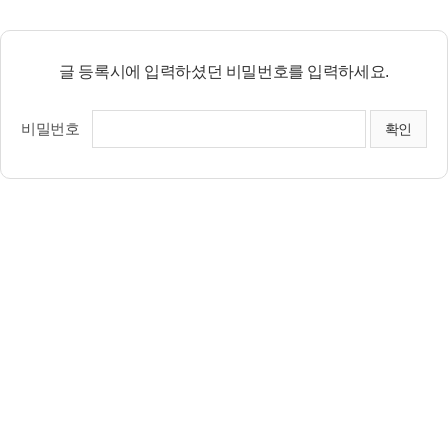
글 등록시에 입력하셨던 비밀번호를 입력하세요.
비밀번호