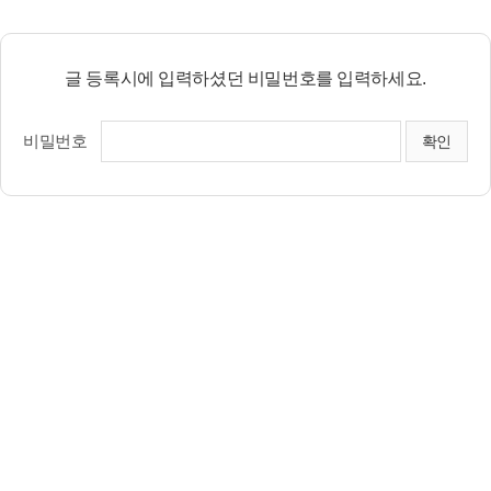
글 등록시에 입력하셨던 비밀번호를 입력하세요.
비밀번호