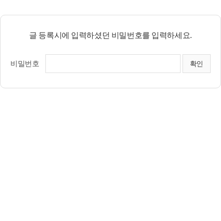
글 등록시에 입력하셨던 비밀번호를 입력하세요.
비밀번호