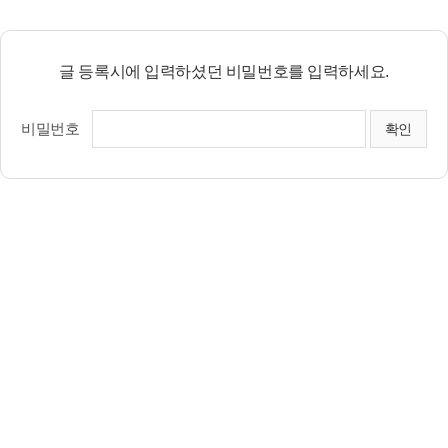
글 등록시에 입력하셨던 비밀번호를 입력하세요.
비밀번호