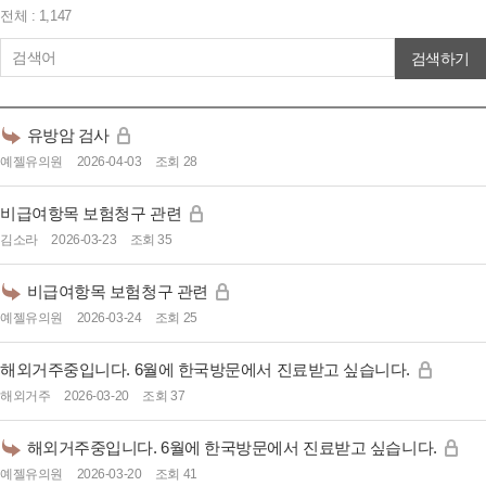
전체 : 1,147
검색하기
유방암 검사
예젤유의원
2026-04-03
조회 28
비급여항목 보험청구 관련
김소라
2026-03-23
조회 35
비급여항목 보험청구 관련
예젤유의원
2026-03-24
조회 25
해외거주중입니다. 6월에 한국방문에서 진료받고 싶습니다.
해외거주
2026-03-20
조회 37
해외거주중입니다. 6월에 한국방문에서 진료받고 싶습니다.
예젤유의원
2026-03-20
조회 41