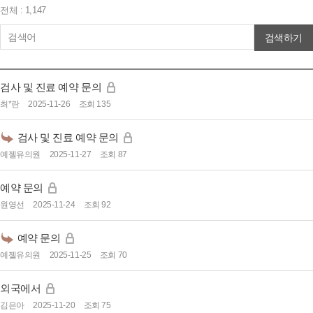
전체 : 1,147
검색하기
검사 및 진료 예약 문의
최*란
2025-11-26
조회 135
검사 및 진료 예약 문의
예젤유의원
2025-11-27
조회 87
예약 문의
원영선
2025-11-24
조회 92
예약 문의
예젤유의원
2025-11-25
조회 70
외국에서
김은아
2025-11-20
조회 75