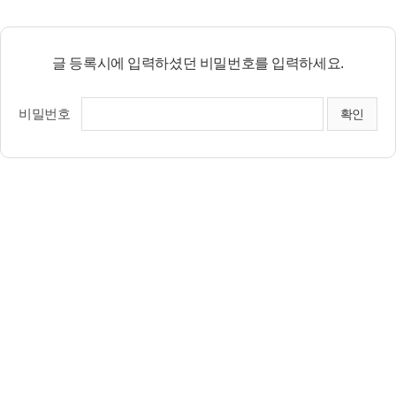
글 등록시에 입력하셨던 비밀번호를 입력하세요.
비밀번호