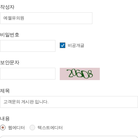
작성자
비밀번호
비공개글
보안문자
제목
내용
웹에디터
텍스트에디터