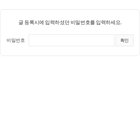
글 등록시에 입력하셨던 비밀번호를 입력하세요.
비밀번호