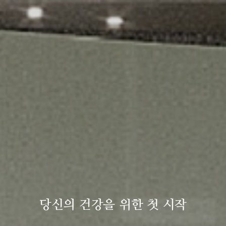
당신의 건강을 위한 첫 시작