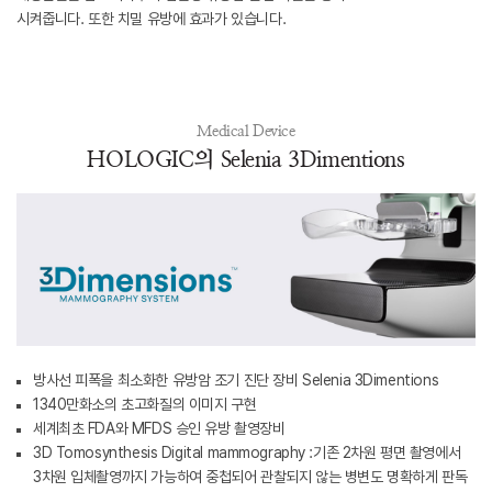
시켜줍니다. 또한 치밀 유방에 효과가 있습니다.
Medical Device
HOLOGIC의 Selenia 3Dimentions
방사선 피폭을 최소화한 유방암 조기 진단 장비 Selenia 3Dimentions
1340만화소의 초고화질의 이미지 구현
세계최초 FDA와 MFDS 승인 유방 촬영장비
3D Tomosynthesis Digital mammography :기존 2차원 평면 촬영에서
3차원 입체촬영까지 가능하여 중첩되어 관찰되지 않는 병변도 명확하게 판독