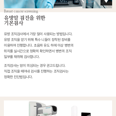
Breast cancer screening
유방암 검진을 위한
기본검사
유방 조직검사에서 가장 많이 사용되는 방법입니다.
유방 조직을 얻기 위해 특수 니들이 장착된 장비를
이용하여 진행합니다. 초음파 유도 하에 이상 병변의
위치를 실시간으로 정확히 확인하면서 병변의 조직
일부를 채취해 검사합니다.
조직검사는 암이 의심되는 경우 권고드립니다.
직접 조직을 떼어내 검사를 진행하는 조직검사는
정확한 진단법입니다.