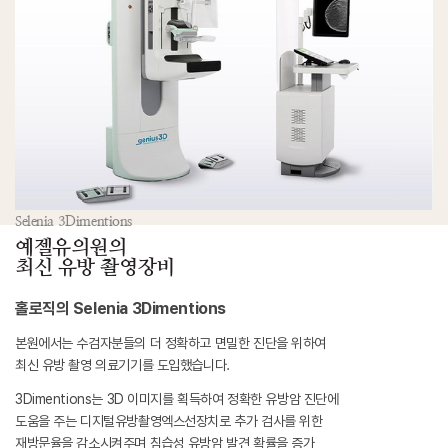
Selenia 3Dimentions
예젤유의원의
최신 유방 촬영장비
홀로직의 Selenia 3Dimentions
본원에서는 수검자분들의 더 정확하고 면밀한 진단을 위하여
최신 유방 촬영 의료기기를 도입했습니다.
3Dimentions는 3D 이미지를 획득하여 정확한 유방암 진단에
도움을 주는 디지털유방촬영엑스선장치로 추가 검사를 위한
재방문율을 감소시켜주며 침습성 유방암 발견 확률을 증가